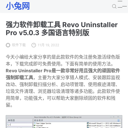
小兔网
强力软件卸载工具 Revo Uninstaller
Pro v5.0.3 多国语言特别版
软件下载
11月 19, 2022
今天小编给大家分享的是此款软件的免注册免激活绿色版
本，下载完成即可免费使用。下面有简单的使用方法。
Revo Uninstaller Pro是一款非常好用且强大的顽固软件
强制卸载工具
，主要为大家分享猎人模式、安装跟踪监视
改动、强制卸载扫描分析、启动项管理、使用痕迹清理、
垃圾文件清理、浏览器垃圾清理等诸多功能。此款软件使
用简单，功能强大，可以帮助大家删除顽固的软件和残
留。