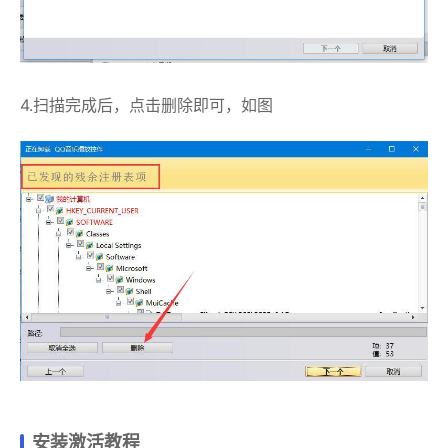
4.扫描完成后，点击删除即可，如图
安装激活教程