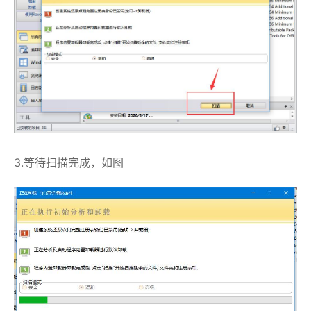
3.等待扫描完成，如图