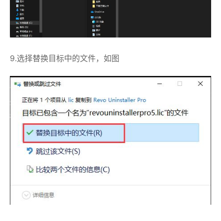
9.选择替换目标中的文件，如图