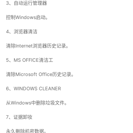
3、自动运行管理器
控制Windows启动。
4、浏览器清洁
清除Internet浏览器历史记录。
5、MS OFFICE清洁工
清除Microsoft Office历史记录。
6、WINDOWS CLEANER
从Windows中删除垃圾文件。
7、证据卸妆
永久删除机密数据。