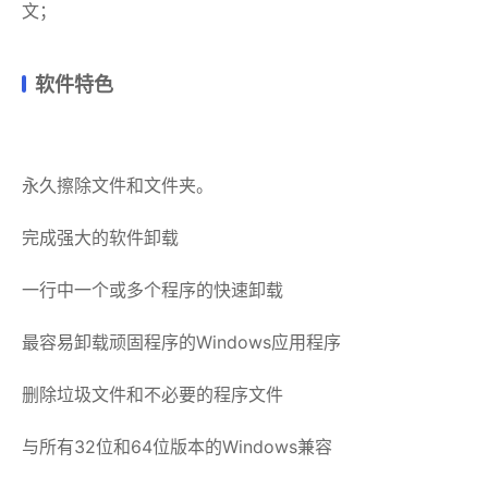
文；
软件特色
永久擦除文件和文件夹。
完成强大的软件卸载
一行中一个或多个程序的快速卸载
最容易卸载顽固程序的Windows应用程序
删除垃圾文件和不必要的程序文件
与所有32位和64位版本的Windows兼容