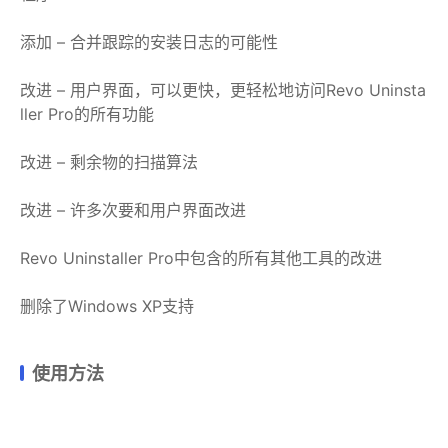
添加 – 合并跟踪的安装日志的可能性
改进 – 用户界面，可以更快，更轻松地访问Revo Uninsta
ller Pro的所有功能
改进 – 剩余物的扫描算法
改进 – 许多次要和用户界面改进
Revo Uninstaller Pro中包含的所有其他工具的改进
删除了Windows XP支持
使用方法