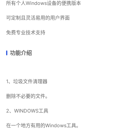
所有个人Windows设备的便携版本
可定制且灵活易用的用户界面
免费专业技术支持
功能介绍
1、垃圾文件清理器
删除不必要的文件。
2、WINDOWS工具
在一个地方有用的Windows工具。