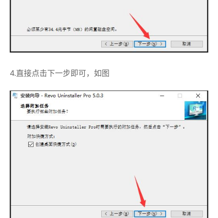
4.直接点击下一步即可，如图