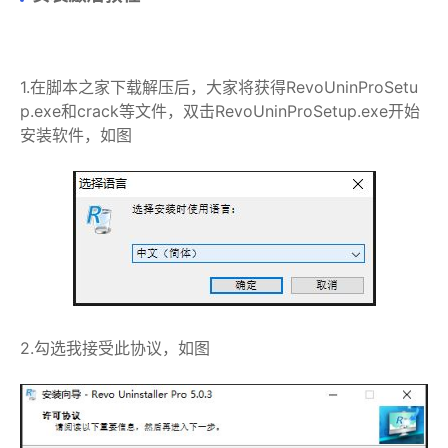
1.在脚本之家下载解压后，大家将获得RevoUninProSetu
p.exe和crack等文件，双击RevoUninProSetup.exe开始
安装软件，如图
2.勾选我接受此协议，如图