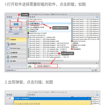
1.打开软件选择需要卸载的软件，点击卸载；如图
2.出现弹窗，点击扫描；如图