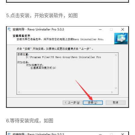
5.点击安装，开始安装软件，如图
6.等待安装完成，如图