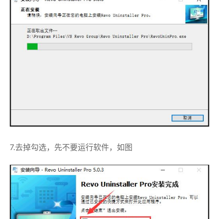
7.去掉勾选，先不要运行软件，如图