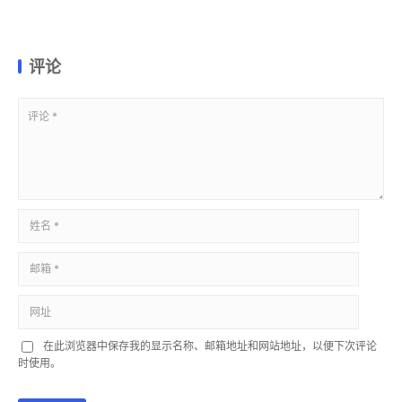
评论
在此浏览器中保存我的显示名称、邮箱地址和网站地址，以便下次评论
时使用。