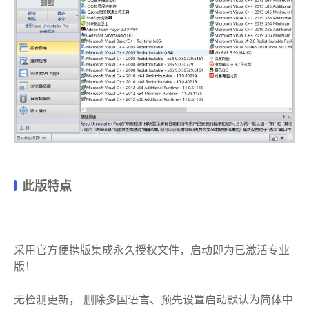
此版特点
采用官方便携版集成永久授权文件，启动即为已激活专业
版！
无检测更新， 删除多国语言、预先设置启动默认为简体中