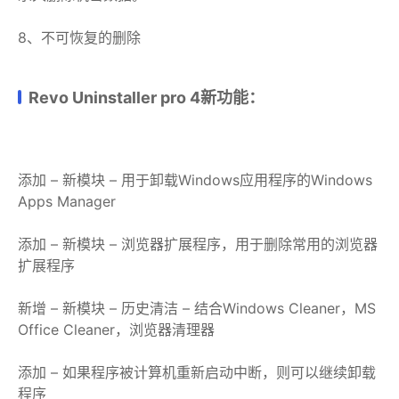
8、不可恢复的删除
Revo Uninstaller pro 4新功能：
添加 – 新模块 – 用于卸载Windows应用程序的Windows
Apps Manager
添加 – 新模块 – 浏览器扩展程序，用于删除常用的浏览器
扩展程序
新增 – 新模块 – 历史清洁 – 结合Windows Cleaner，MS
Office Cleaner，浏览器清理器
添加 – 如果程序被计算机重新启动中断，则可以继续卸载
程序