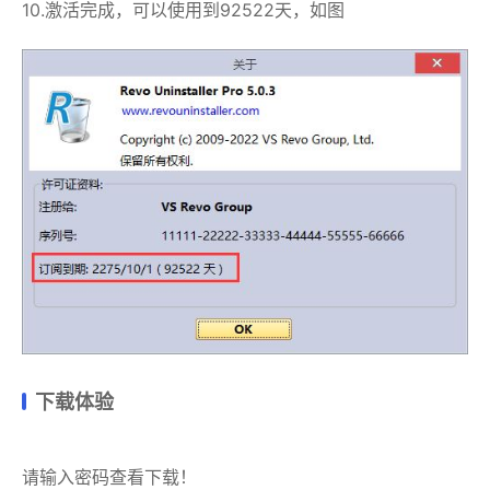
10.激活完成，可以使用到92522天，如图
下载体验
请输入密码查看下载！