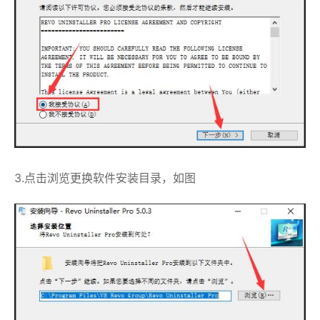
3.点击浏览更换软件安装目录，如图