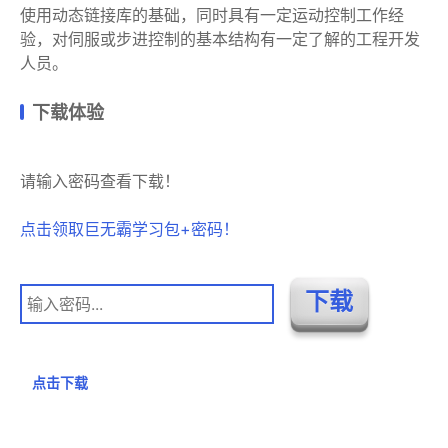
使用动态链接库的基础，同时具有一定运动控制工作经
验，对伺服或步进控制的基本结构有一定了解的工程开发
人员。
下载体验
请输入密码查看下载！
点击领取巨无霸学习包+密码！
点击下载