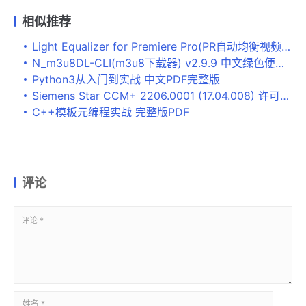
相似推荐
Light Equalizer for Premiere Pro(PR自动均衡视频白平衡亮度插件) v1.0.2 免费激活版
N_m3u8DL-CLI(m3u8下载器) v2.9.9 中文绿色便携版
Python3从入门到实战 中文PDF完整版
Siemens Star CCM+ 2206.0001 (17.04.008) 许可授权激活版 Linux64
C++模板元编程实战 完整版PDF
评论