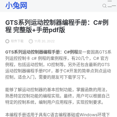
小兔网
GTS系列运动控制器编程手册：C#例
程 完整版+手册pdf版
软件下载
11月 20, 2022
GTS系列运动控制器编程手册：C#例程
是一套固高GTS系
列运控控制卡 c# 例程的案例程序，有20几个，C# 官方
例程，包括运动控制，IO控制等。另外还包含最新的GTS
运动控制器编程手册PDF，基于C#开发的简单点到点运动
控制，适合入门，需要的朋友可下载学习下。
能够了解运动控制器的基本控制功能，掌握函数的用法，
熟悉特定控制功能的编程实现。最终，用户可以根据自己
特定的控制系统，编制用户应用程序，实现控制要求。
本编程手册适用于具有C语言编程基础或Windows环境下