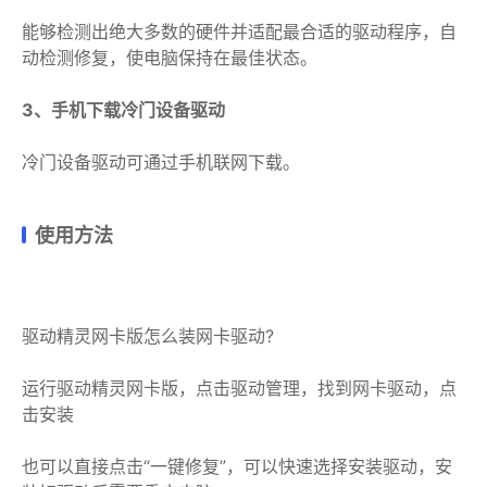
能够检测出绝大多数的硬件并适配最合适的驱动程序，自
动检测修复，使电脑保持在最佳状态。
3、手机下载冷门设备驱动
冷门设备驱动可通过手机联网下载。
使用方法
驱动精灵网卡版怎么装网卡驱动?
运行驱动精灵网卡版，点击驱动管理，找到网卡驱动，点
击安装
也可以直接点击“一键修复”，可以快速选择安装驱动，安