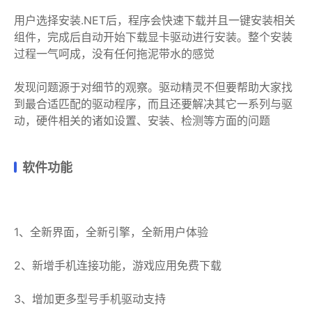
用户选择安装.NET后，程序会快速下载并且一键安装相关
组件，完成后自动开始下载显卡驱动进行安装。整个安装
过程一气呵成，没有任何拖泥带水的感觉
发现问题源于对细节的观察。驱动精灵不但要帮助大家找
到最合适匹配的驱动程序，而且还要解决其它一系列与驱
动，硬件相关的诸如设置、安装、检测等方面的问题
软件功能
1、全新界面，全新引擎，全新用户体验
2、新增手机连接功能，游戏应用免费下载
3、增加更多型号手机驱动支持