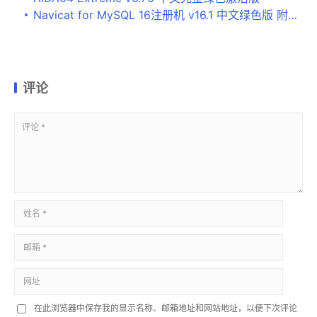
Navicat for MySQL 16注册机 v16.1 中文绿色版 附激活教程
评论
在此浏览器中保存我的显示名称、邮箱地址和网站地址，以便下次评论