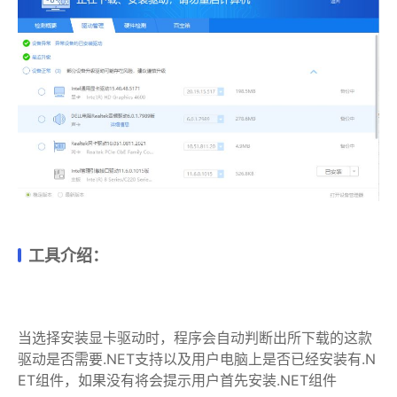
工具介绍：
当选择安装显卡驱动时，程序会自动判断出所下载的这款
驱动是否需要.NET支持以及用户电脑上是否已经安装有.N
ET组件，如果没有将会提示用户首先安装.NET组件