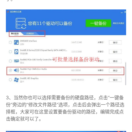
3、当然你也可以选择需要备份的硬盘路径，点击“一键备
份”旁边的“修改文件路径”选项，点击后会弹出一个路径选
择框，大家可在这里设置要备份驱动的路径，编辑完成点
击确定就可以了。