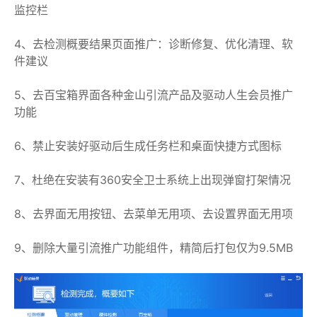
监控栏
4、去检测概要结果页面推广：诊断修复、优化清理、软
件建议
5、去百宝箱界面各种金山引流产品及驱动人生会员推广
功能
6、禁止安装好驱动后生成任务栏和桌面快捷方式图标
7、杜绝在安装有360安全卫士系统上出现弹窗打架情况
8、去界面无用按钮、去菜单无用项、去设置界面无用项
9、删除大量引流推广功能组件，精简后打包仅为9.5MB