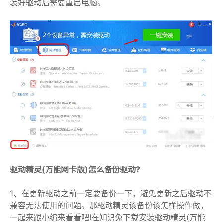
装好驱动后需要重启电脑。
驱动精灵(万能网卡版)怎么备份驱动?
1、在更新驱动之前一定要备份一下，避免更新之后驱动不
兼容无法使用的问题。那驱动精灵该备份该怎样操作做，
一起来跟小编来看看吧!在知识兔下载安装驱动精灵(万能