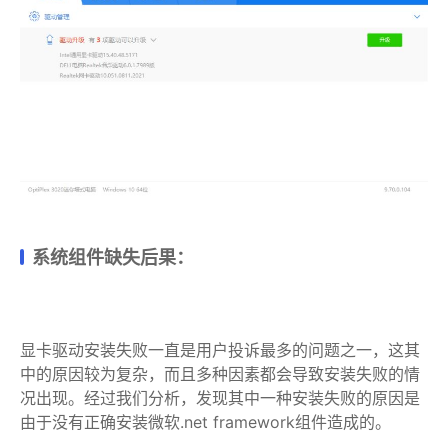
系统组件缺失后果：
显卡驱动安装失败一直是用户投诉最多的问题之一，这其
中的原因较为复杂，而且多种因素都会导致安装失败的情
况出现。经过我们分析，发现其中一种安装失败的原因是
由于没有正确安装微软.net framework组件造成的。