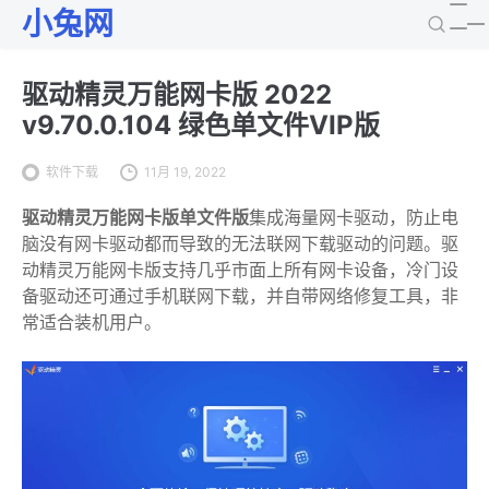
小兔网
驱动精灵万能网卡版 2022
v9.70.0.104 绿色单文件VIP版
软件下载
11月 19, 2022
驱动精灵万能网卡版单文件版
集成海量网卡驱动，防止电
脑没有网卡驱动都而导致的无法联网下载驱动的问题。驱
动精灵万能网卡版支持几乎市面上所有网卡设备，冷门设
备驱动还可通过手机联网下载，并自带网络修复工具，非
常适合装机用户。