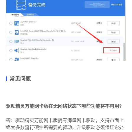
常见问题
驱动精灵万能网卡版在无网络状态下哪些功能将不可用?
答：驱动精灵万能网卡版拥有海量网卡驱动，支持市面上
绝大多数流行硬件所需要的驱动，升级驱动必须保证它处