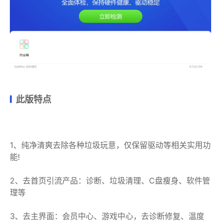
此版特点
1、纯净清爽去除各种垃圾玩意，仅保留驱动等相关实用功
能!
2、去首页引流产品：诊断、垃圾清理、C盘瘦身、软件管
理等
3、去主界面：会员中心、游戏中心，去诊断修复、温度