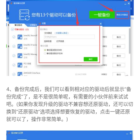
4、备份完成后，我们可以看到相对应的驱动后就显示“备
份完成”了，是不是很简单呢，有需要的小伙伴前来试试
吧。(如果你发现升级的驱动不兼容想还原驱动，还可以切
换到“还原驱动”选项选择想要恢复的驱动，点击一键还原
就可以了，操作非常简单。)