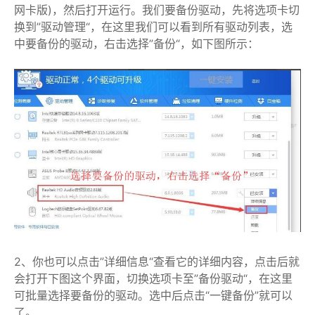
网卡版)，然后打开运行。我们要备份驱动，先将选项卡切
换到”驱动管理“，在这里我们可以看到所有驱动列表，选
中要备份的驱动，右击选择”备份“，如下图所示：
2、你也可以点击”详细信息“查看它的详细内容，点击后就
会打开下图这个界面，切换选项卡至”备份驱动“，在这里
可批量选择要备份的驱动。选中后点击“一键备份”就可以
了。