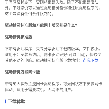
于有网络状态下，否则将更新失败。除了不能更新驱动
外，不过您仍可以通过驱动精灵备份和还原驱动程序的，
这个是没有任何条件限制的。
驱动精灵标准版和万能网卡版区别是什么?
驱动精灵标准版
不带有驱动程序，只是分享驱动下载的版本，文件较小。
适用于：安装系统后，网卡驱动完好(可以上网)，但缺少
其他驱动的电脑。驱动精灵标准版下载地址：
点我下载
驱动精灵万能网卡版
带有绝大多数主流网卡驱动程序，可无网状态下安装网卡
驱动。适用于需要装机、无网络的用户。
下载体验