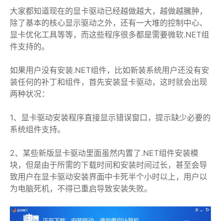
大家都知道现在的显卡驱动已经越做越大，越做越臃肿，
除了基本的核心显示驱动之外，还有一大堆的控制中心、
显卡优化工具等等，而这些程序很多都是需要微软.NET组
件支持的。
如果用户没有安装.NET组件，比如新装系统用户还没有安
装任何的补丁和组件，首先安装显卡驱动，这时就会出现
两种状况：
1、显卡驱动安装程序直接显示错误窗口，提示缺少必要的
系统组件支持。
2、某些新版显卡驱动里面虽然内置了.NET组件安装模
块，但是由于所需的下载时间和安装时间过长，甚至会导
致用户在显卡驱动安装界面中卡死半个小时以上，用户以
为电脑死机，不得已重启导致安装失败。