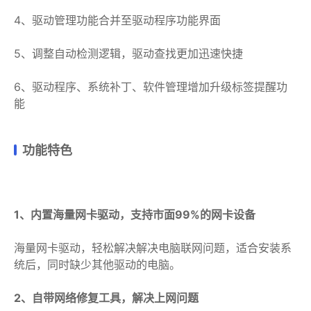
4、驱动管理功能合并至驱动程序功能界面
5、调整自动检测逻辑，驱动查找更加迅速快捷
6、驱动程序、系统补丁、软件管理增加升级标签提醒功
能
功能特色
1、内置海量网卡驱动，支持市面99%的网卡设备
海量网卡驱动，轻松解决解决电脑联网问题，适合安装系
统后，同时缺少其他驱动的电脑。
2、自带网络修复工具，解决上网问题