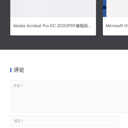
Adobe Acrobat Pro DC 2020(PDF编辑阅读器)中文破解版下载 安装教程
评论