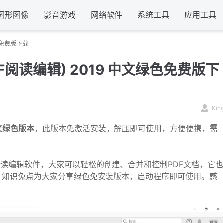
图形图像
影音游戏
网络软件
系统工具
应用工具
文绿色免费版下载
C(PDF阅读编辑) 2019 中文绿色免费版下
Kin
c中文绿色版本
，此版本免激活安装，解压即可使用，方便便携，需
业的PDF阅读编辑软件，大家可以轻松的创建、合并和控制PDF文档，它也
l等。知识兔点为大家分享绿色免安装版本，启动程序即可使用。感