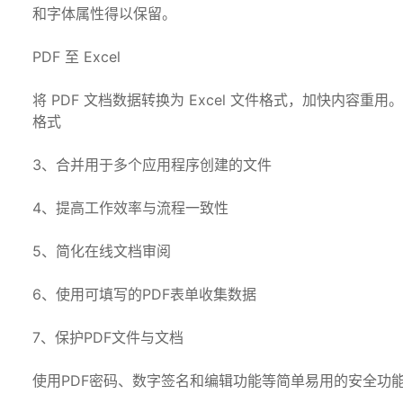
和字体属性得以保留。
PDF 至 Excel
将 PDF 文档数据转换为 Excel 文件格式，加快内容
格式
3、合并用于多个应用程序创建的文件
4、提高工作效率与流程一致性
5、简化在线文档审阅
6、使用可填写的PDF表单收集数据
7、保护PDF文件与文档
使用PDF密码、数字签名和编辑功能等简单易用的安全功