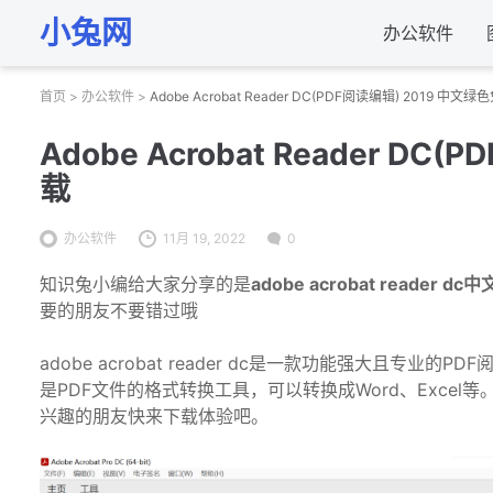
小兔网
办公软件
首页
>
办公软件
>
Adobe Acrobat Reader DC(PDF阅读编辑) 2019 中
Adobe Acrobat Reader D
载
办公软件
11月 19, 2022
0
知识兔小编给大家分享的是
adobe acrobat reader d
要的朋友不要错过哦
adobe acrobat reader dc是一款功能强大且专
是PDF文件的格式转换工具，可以转换成Word、Exce
兴趣的朋友快来下载体验吧。