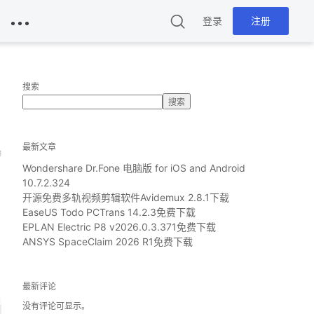
登录
注册
搜索
搜索
最新文章
g
Wondershare Dr.Fone 电脑版 for iOS and Android
10.7.2.324
开源免费多轨视频剪辑软件Avidemux 2.8.1下载
EaseUS Todo PCTrans 14.2.3免费下载
EPLAN Electric P8 v2026.0.3.371免费下载
ANSYS SpaceClaim 2026 R1免费下载
最新评论
没有评论可显示。