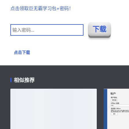
点击领取巨无霸学习包+密码！
点击下载
相似推荐