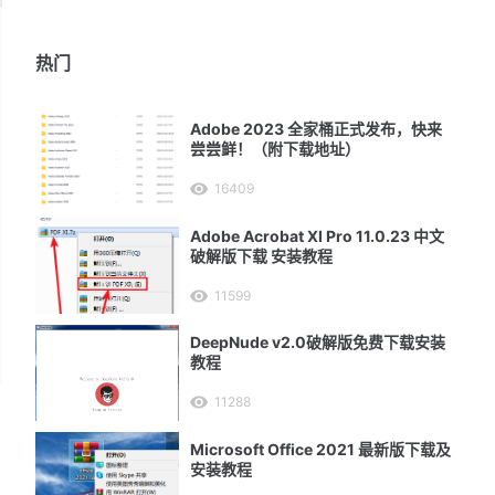
热门
Adobe 2023 全家桶正式发布，快来
尝尝鲜！（附下载地址）
16409
Adobe Acrobat XI Pro 11.0.23 中文
破解版下载 安装教程
11599
DeepNude v2.0破解版免费下载安装
教程
11288
Microsoft Office 2021 最新版下载及
安装教程