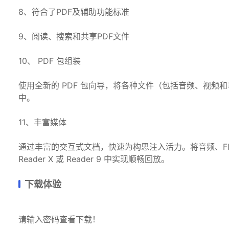
8、符合了PDF及辅助功能标准
9、阅读、搜索和共享PDF文件
10、 PDF 包组装
使用全新的 PDF 包向导，将各种文件（包括音频、视频和
中。
11、丰富媒体
通过丰富的交互式文档，快速为构思注入活力。将音频、Flash 
Reader X 或 Reader 9 中实现顺畅回放。
下载体验
请输入密码查看下载！