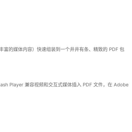
丰富的媒体内容）快速组装到一个井井有条、精致的 PDF 包
Player 兼容视频和交互式媒体插入 PDF 文件，在 Adobe