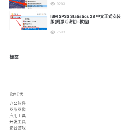
9293
IBM SPSS Statistics 28 中文正式安装
版(附激活密钥+教程)
7593
标签
软件分类
办公软件
图形图像
应用工具
开发工具
影音游戏