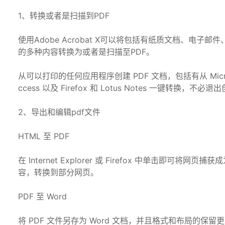
1、转换或者是扫描到PDF
使用Adobe Acrobat X可以将包括有纸质文档、电子邮件、
的多种内容转换为或者是扫描至PDF。
从可以打印的任何应用程序创建 PDF 文档，包括有从 Microsoft W
ccess 以及 Firefox 和 Lotus Notes 一键转换，不
2、导出和编辑pdf文件
HTML 至 PDF
在 Internet Explorer 或 Firefox 中单击即
容，转换到部分网页。
PDF 至 Word
将 PDF 文件另存为 Word 文档，并且格式和布局的