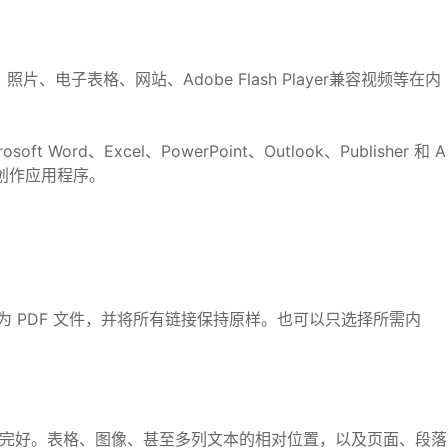
照片、电子表格、网站、Adobe Flash Player兼容视频等在内
ord、Excel、PowerPoint、Outlook、Publisher 和 A
必退出创作应用程序。
可将网页捕获成为 PDF 文件，并将所有链接保持原样。也可以只选择所需内
保留更完好。表格、图像、甚至多列文本的相对位置，以及页面、段落