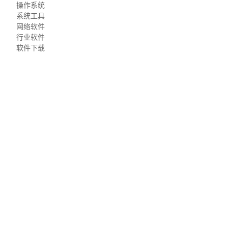
操作系统
系统工具
网络软件
行业软件
软件下载