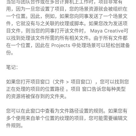
当您与团队合作或在多台计算机上工作时，项目非常有
用，因为一旦您设置了项目，您的场景资源就会被组织在
一个位置。因此，例如，如果您向同事发送了一个场景文
件，它就没有与之关联的纹理或脚本。如果您改为发送项
目文件，则当您的同事打开该文件时， Maya Creative可
以找到处理该文件所需的所有相关文件。由于所有文件都
在一个位置，因此在 Projects 中处理场景可以轻松创建备
份。
笔记：
如果您打开项目窗口（文件 > 项目窗口），您可以找到您
正在处理的项目的位置路径 。项目 窗口告诉您每种类型
的资源将被保存到的文件夹。
您可以在此窗口中查看为文件路径设置的规则。如果您有
多个使用来自单个位置的纹理的项目，您可能需要编辑文
件规则。