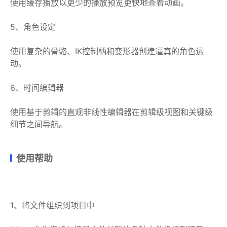
使用缓存播放以更少的播放预览更快地查看动画。
5、角色设定
使用复杂的骨骼、IK控制柄和变形器创建逼真的角色运
动。
6、时间编辑器
使用基于剪辑的直观非线性编辑器在剪辑级视图和关键级
细节之间导航。
使用帮助
1、将文件组织到项目中