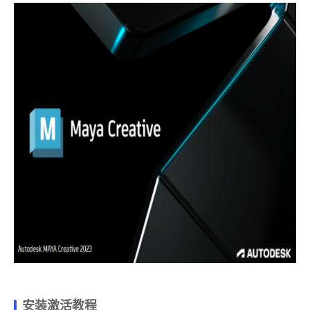
安装激活教程