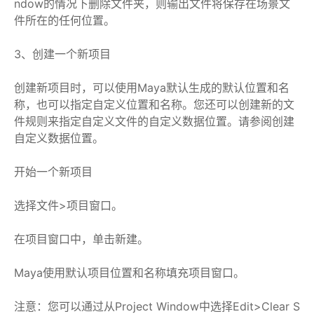
ndow的情况下删除文件夹，则输出文件将保存在场景文
件所在的任何位置。
3、创建一个新项目
创建新项目时，可以使用Maya默认生成的默认位置和名
称，也可以指定自定义位置和名称。您还可以创建新的文
件规则来指定自定义文件的自定义数据位置。请参阅创建
自定义数据位置。
开始一个新项目
选择文件>项目窗口。
在项目窗口中，单击新建。
Maya使用默认项目位置和名称填充项目窗口。
注意：您可以通过从Project Window中选择Edit>Clear S