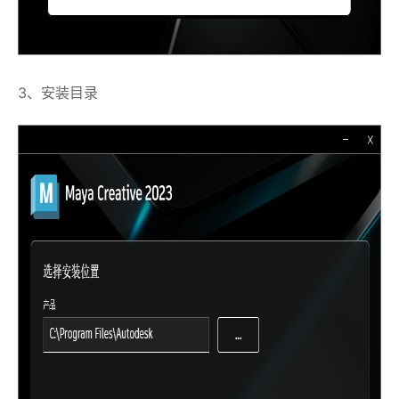
3、安装目录