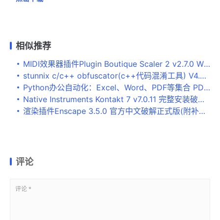
相似推荐
MIDI效果器插件Plugin Boutique Scaler 2 v2.7.0 Win免费注册破解版(含方法)
stunnix c/c++ obfuscator(c++代码混淆工具) V4.9 官方正式版
Python办公自动化：Excel、Word、PDF等集合 PDF完整版
Native Instruments Kontakt 7 v7.0.11 完整安装破解版(附破解文件+教程)
渲染插件Enscape 3.5.0 官方中文破解正式版(附补丁+安装教程)
评论