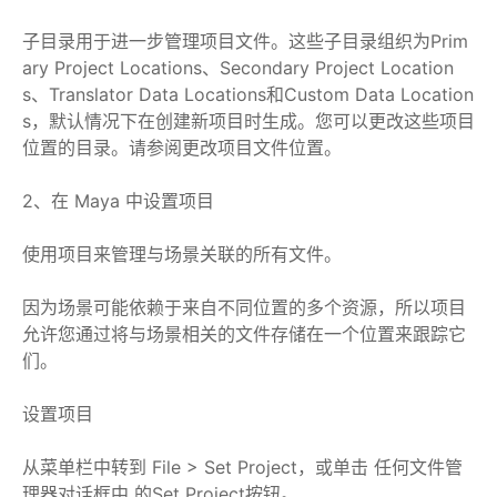
子目录用于进一步管理项目文件。这些子目录组织为Prim
ary Project Locations、Secondary Project Location
s、Translator Data Locations和Custom Data Location
s，默认情况下在创建新项目时生成。您可以更改这些项目
位置的目录。请参阅更改项目文件位置。
2、在 Maya 中设置项目
使用项目来管理与场景关联的所有文件。
因为场景可能依赖于来自不同位置的多个资源，所以项目
允许您通过将与场景相关的文件存储在一个位置来跟踪它
们。
设置项目
从菜单栏中转到 File > Set Project，或单击 任何文件管
理器对话框中 的Set Project按钮。