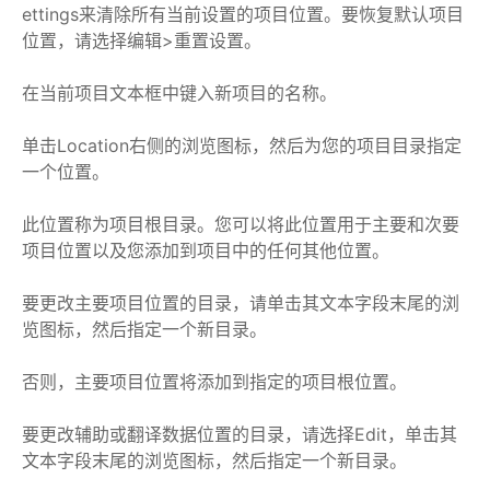
ettings来清除所有当前设置的项目位置。要恢复默认项目
位置，请选择编辑>重置设置。
在当前项目文本框中键入新项目的名称。
单击Location右侧的浏览图标，然后为您的项目目录指定
一个位置。
此位置称为项目根目录。您可以将此位置用于主要和次要
项目位置以及您添加到项目中的任何其他位置。
要更改主要项目位置的目录，请单击其文本字段末尾的浏
览图标，然后指定一个新目录。
否则，主要项目位置将添加到指定的项目根位置。
要更改辅助或翻译数据位置的目录，请选择Edit，单击其
文本字段末尾的浏览图标，然后指定一个新目录。