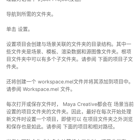
导航到所需的文件夹。
单击 设置。
设置项目会创建与场景关联的文件夹的目录结构。其中一
些文件夹是场景、模板、渲染数据和源图像文件夹。根项
目文件夹中可以有多个子文件夹。请参阅 下面的项目子文
件夹。
还将创建一个 workspace.mel文件并将其添加到项目中。
请参阅 Workspace.mel 文件。
每次打开或保存文件时， Maya Creative都会在 场景当前
设置的项目文件夹的文件夹。因此，最好在每次开始处理
新文件时设置一个项目，即使可以 在项目文件夹之外浏览
和保存也是如此。请参阅 下面的项目和相对路径。