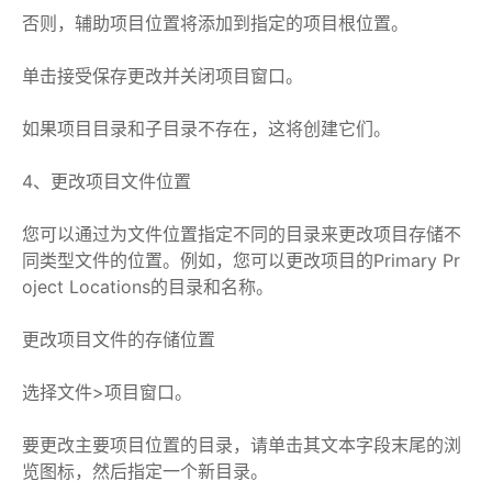
否则，辅助项目位置将添加到指定的项目根位置。
单击接受保存更改并关闭项目窗口。
如果项目目录和子目录不存在，这将创建它们。
4、更改项目文件位置
您可以通过为文件位置指定不同的目录来更改项目存储不
同类型文件的位置。例如，您可以更改项目的Primary Pr
oject Locations的目录和名称。
更改项目文件的存储位置
选择文件>项目窗口。
要更改主要项目位置的目录，请单击其文本字段末尾的浏
览图标，然后指定一个新目录。