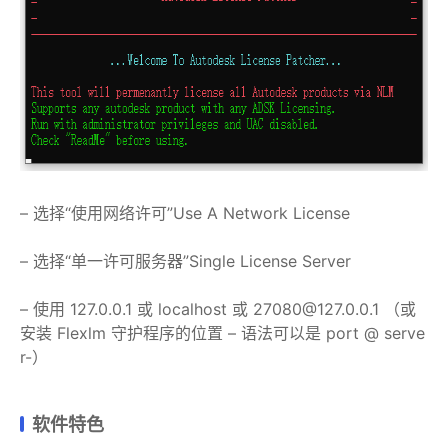
– 选择“使用网络许可”Use A Network License
– 选择“单一许可服务器”Single License Server
– 使用 127.0.0.1 或 localhost 或 27080@127.0.0.1 （或
安装 Flexlm 守护程序的位置 – 语法可以是 port @ serve
r-）
软件特色