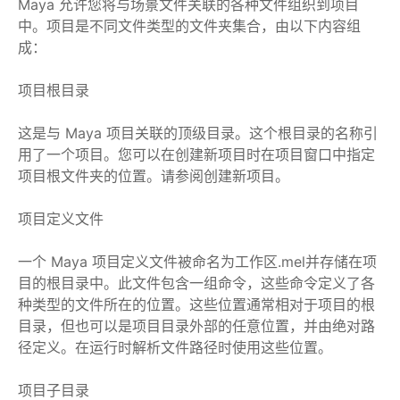
Maya 允许您将与场景文件关联的各种文件组织到项目
中。项目是不同文件类型的文件夹集合，由以下内容组
成：
项目根目录
这是与 Maya 项目关联的顶级目录。这个根目录的名称引
用了一个项目。您可以在创建新项目时在项目窗口中指定
项目根文件夹的位置。请参阅创建新项目。
项目定义文件
一个 Maya 项目定义文件被命名为工作区.mel并存储在项
目的根目录中。此文件包含一组命令，这些命令定义了各
种类型的文件所在的位置。这些位置通常相对于项目的根
目录，但也可以是项目目录外部的任意位置，并由绝对路
径定义。在运行时解析文件路径时使用这些位置。
项目子目录