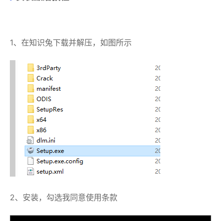
1、在知识兔下载并解压，如图所示
2、安装，勾选我同意使用条款