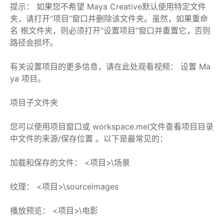
提示： 如果您不希望 Maya Creative默认使用特定文件
夹，请打开“项目”窗口并删除该文件夹。虽然，如果重命
名 根文件夹，则必须打开“设置项目”窗口并重置它，否则
路径会损坏。
有关设置项目的更多信息，请在此处观看视频： 设置 Ma
ya 项目。
项目子文件夹
您可以使用项目窗口或 workspace.mel文件查看项目目录
中文件的来源/保存位置 。以下是最常见的：
加载和保存的文件： <项目>\场景
纹理： <项目>\sourceimages
播放预览： <项目>\电影