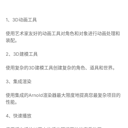
1、3D动画工具
使用艺术家友好的动画工具对角色和对象进行动画处理和
装配。
2、3D建模工具
使用复杂的3D建模工具创建复杂的角色、道具和世界。
3、集成渲染
使用集成的Arnold渲染器最大限度地提高您最复杂项目的
性能。
4、快速播放