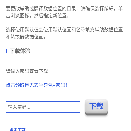
要更改辅助或翻译数据位置的目录，请确保选择编辑，单
击浏览图标，然后指定新位置。
选择使用默认值会使用默认位置和名称填充辅助数据位置
和转换器数据位置。
下载体验
请输入密码查看下载！
点击领取巨无霸学习包+密码！
点击下载