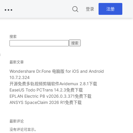
登录
注册
搜索
搜索
d
最新文章
Wondershare Dr.Fone 电脑版 for iOS and Android
10.7.2.324
开源免费多轨视频剪辑软件Avidemux 2.8.1下载
EaseUS Todo PCTrans 14.2.3免费下载
EPLAN Electric P8 v2026.0.3.371免费下载
ANSYS SpaceClaim 2026 R1免费下载
最新评论
没有评论可显示。