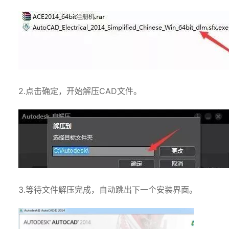
2.点击确定，开始解压CAD文件。
3.等待文件解压完成，自动跳出下一个安装界面。