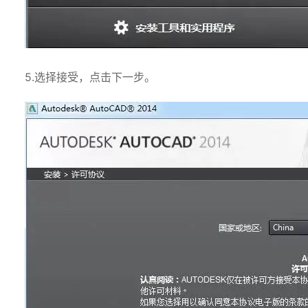
5.选择接受，点击下一步。