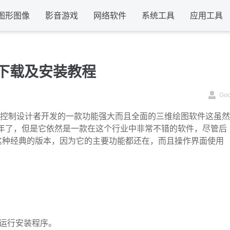
图形图像
影音游戏
网络软件
系统工具
应用工具
4 软件下载及安装教程
Go
公司面向众多电气控制设计者开发的一款功能强大而且全面的三维绘图软件这虽然
5年了，但是它依然是一款在这个行业中非常不错的软件，尽管后
这种经典的版本，因为它的主要功能都还在，而且操作界面使用
份运行安装程序。