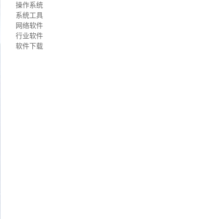
操作系统
系统工具
网络软件
行业软件
软件下载