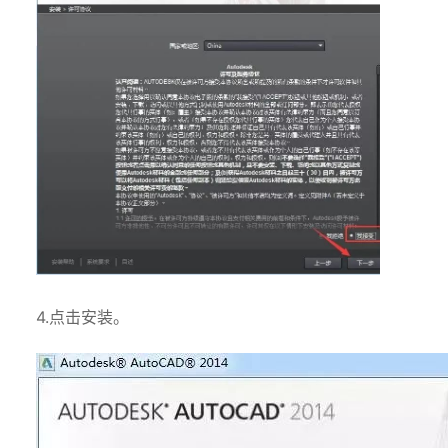
4.点击安装。