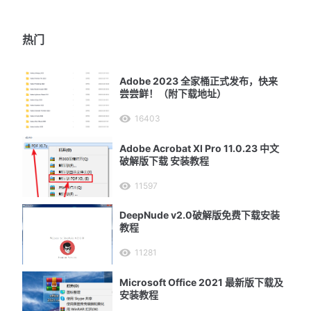
热门
Adobe 2023 全家桶正式发布，快来
尝尝鲜！（附下载地址）
16403
Adobe Acrobat XI Pro 11.0.23 中文
破解版下载 安装教程
11597
DeepNude v2.0破解版免费下载安装
教程
11281
Microsoft Office 2021 最新版下载及
安装教程