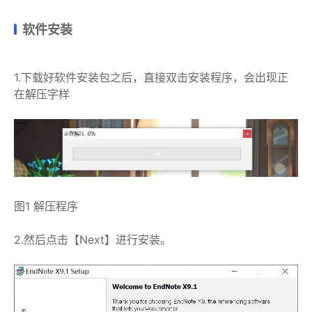
软件
安装
1.下载好软件安装包之后，直接双击安装程序，会出现正
在解压字样
图1 解压程序
2.然后点击【Next】进行安装。