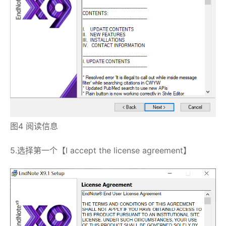
图4 阅读信息
5.选择第一个【I accept the license agreement】