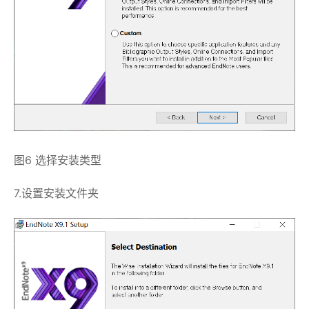
图6 选择安装类型
7.设置安装文件夹