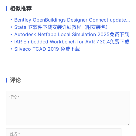
相似推荐
Bentley OpenBuildings Designer Connect update9.2 build 10.09.02激活版下载
Stata 17软件下载安装详细教程​（附安装包）
Autodesk Netfabb Local Simulation 2025免费下载
IAR Embedded Workbench for AVR 7.30.4免费下载
Silvaco TCAD 2019 免费下载
评论