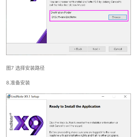
图7 选择安装路径
8.准备安装