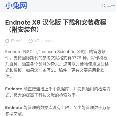
小兔网
Endnote X9 汉化版 下载和安装教程
（附安装包）
行业软件
4月 18, 2023
Endnote 是SCI（Thomson Scientific 公司）的官方软
件，支持国际期刊的参考文献格式有3776 种，写作模板
几百种，涵盖各个领域的杂志。您可以方便地使用这些格
式和模板，如果您准备写SCI 稿件，更有必要采用此软
件。
Endnote
能直接连接上千个数据库，并提供通用的检索方
式，极大的提高了科技文献的检索效率。
Endnote
能管理的数据库没有上限，至少能管理数十万条
参考文献。