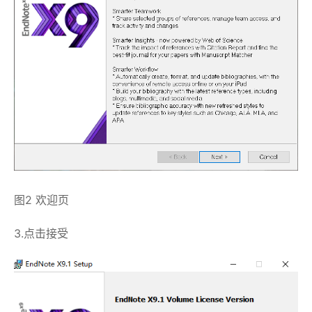
图2 欢迎页
3.点击接受