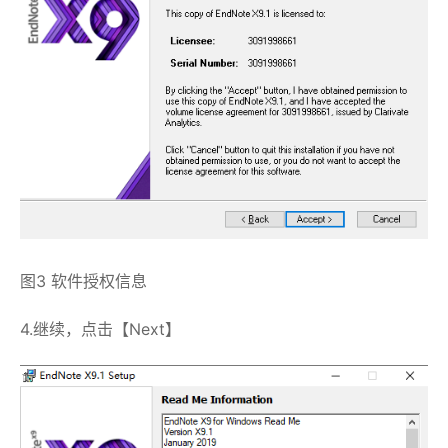
图3 软件授权信息
4.继续，点击【Next】