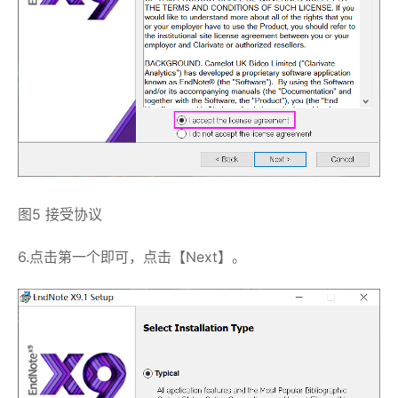
图5 接受协议
6.点击第一个即可，点击【Next】。