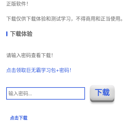
正版软件！
下载仅供下载体验和测试学习，不得商用和正当使用。
下载体验
请输入密码查看下载！
点击领取巨无霸学习包+密码！
点击下载