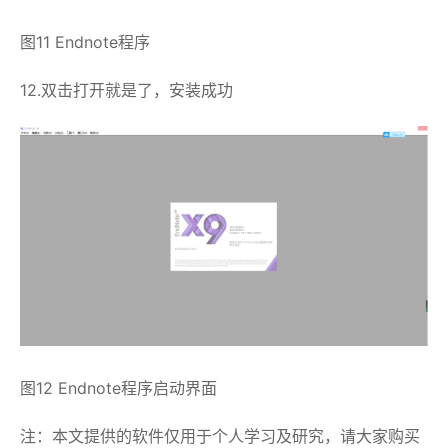
图11 Endnote程序
12.双击打开就是了，安装成功
图12 Endnote程序启动界面
注：本文提供的软件仅用于个人学习及研究，请大家购买