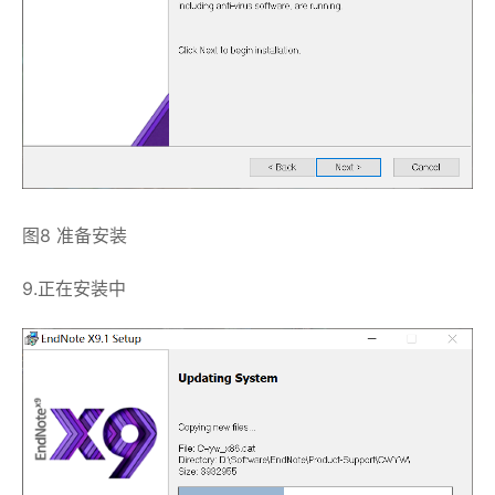
图8 准备安装
9.正在安装中