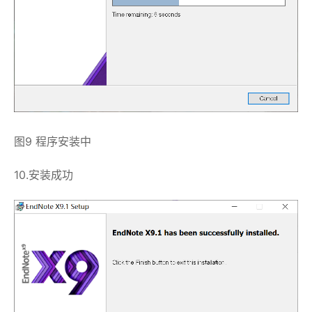
图9 程序安装中
10.安装成功