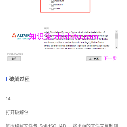
破解过程
14
打开破解包
解压破解文件包_SolidSQUAD_，将里面的文件夹复制到