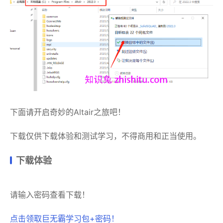
下面请开启奇妙的Altair之旅吧！
下载仅供下载体验和测试学习，不得商用和正当使用。
下载体验
请输入密码查看下载！
点击领取巨无霸学习包+密码！