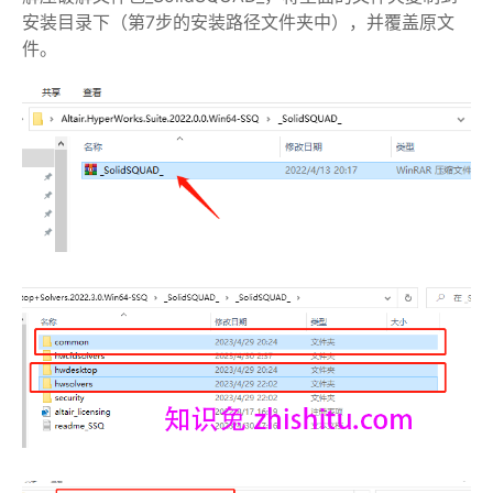
安装目录下（第7步的安装路径文件夹中），并覆盖原文
件。