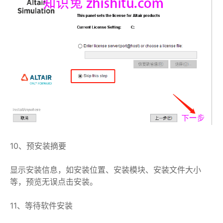
10、预安装摘要
显示安装信息，如安装位置、安装模块、安装文件大小
等，预览无误点击安装。
11、等待软件安装