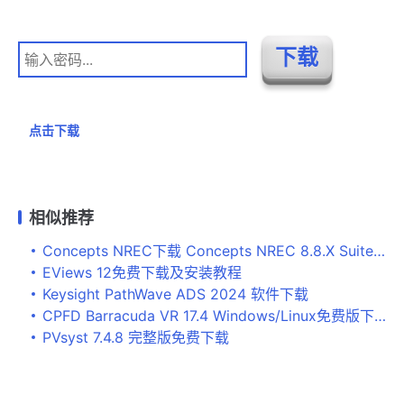
点击下载
相似推荐
Concepts NREC下载 Concepts NREC 8.8.X Suite激活版下载 安装教程
EViews 12免费下载及安装教程
Keysight PathWave ADS 2024 软件下载
CPFD Barracuda VR 17.4 Windows/Linux免费版下载 安装教程
PVsyst 7.4.8 完整版免费下载