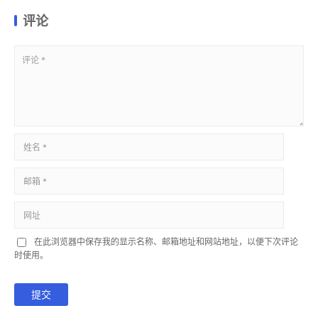
评论
在此浏览器中保存我的显示名称、邮箱地址和网站地址，以便下次评论
时使用。
提交