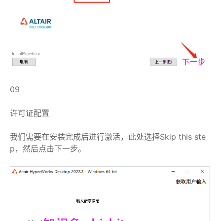
09
许可证配置
我们需要在安装完成后进行激活，此处选择Skip this ste
p，然后点击下一步。