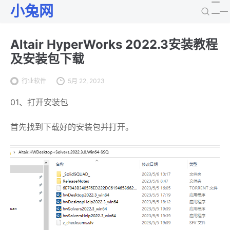
小兔网
Altair HyperWorks 2022.3安装教程
及安装包下载
行业软件
5月 22, 2023
01、打开安装包
首先找到下载好的安装包并打开。