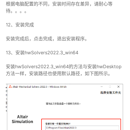
根据电脑配置的不同，安装时间存在差异，请耐心等
待。。。。
12、安装完成
安装完成后，点击完成，退出安装程序。
13、安装hwSolvers2022.3_win64
安装hwSolvers2022.3_win64的方法与安装hwDesktop
方法一样，安装路径也使用默认路径，如下图所示。