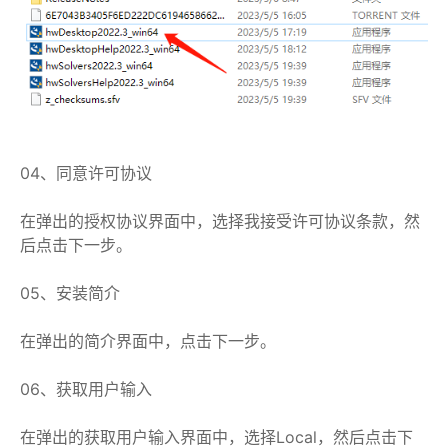
04、同意许可协议
在弹出的授权协议界面中，选择我接受许可协议条款，然
后点击下一步。
05、安装简介
在弹出的简介界面中，点击下一步。
06、获取用户输入
在弹出的获取用户输入界面中，选择Local，然后点击下