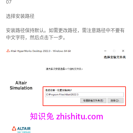
07
选择安装路径
安装路径保持默认。如需更改路径，需注意路径中不要有
中文字符，然后点击下一步。