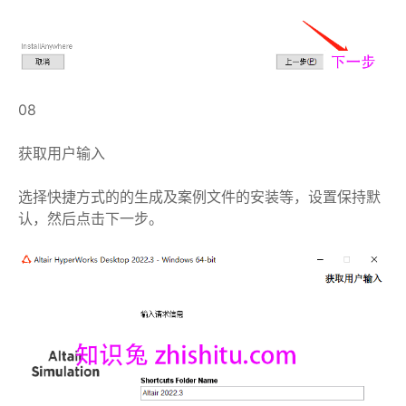
08
获取用户输入
选择快捷方式的的生成及案例文件的安装等，设置保持默
认，然后点击下一步。