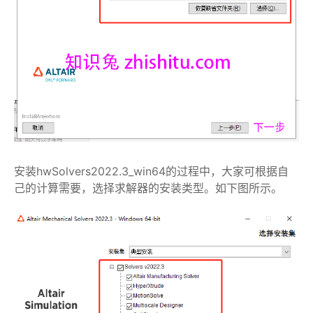
安装hwSolvers2022.3_win64的过程中，大家可根据自
己的计算需要，选择求解器的安装类型。如下图所示。