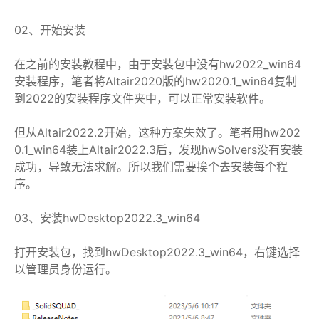
02、开始安装
在之前的安装教程中，由于安装包中没有hw2022_win64
安装程序，笔者将Altair2020版的hw2020.1_win64复制
到2022的安装程序文件夹中，可以正常安装软件。
但从Altair2022.2开始，这种方案失效了。笔者用hw202
0.1_win64装上Altair2022.3后，发现hwSolvers没有安装
成功，导致无法求解。所以我们需要挨个去安装每个程
序。
03、安装hwDesktop2022.3_win64
打开安装包，找到hwDesktop2022.3_win64，右键选择
以管理员身份运行。