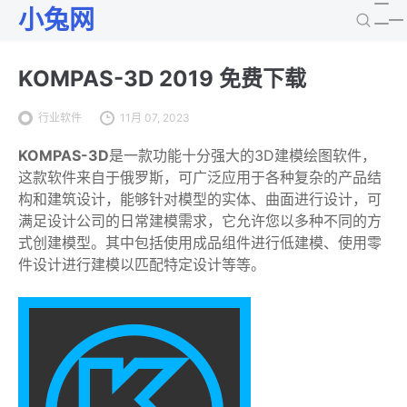
小兔网
KOMPAS-3D 2019 免费下载
行业软件
11月 07, 2023
KOMPAS-3D
是一款功能十分强大的3D建模绘图软件，
这款软件来自于俄罗斯，可广泛应用于各种复杂的产品结
构和建筑设计，能够针对模型的实体、曲面进行设计，可
满足设计公司的日常建模需求，它允许您以多种不同的方
式创建模型。其中包括使用成品组件进行低建模、使用零
件设计进行建模以匹配特定设计等等。