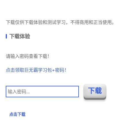
下载仅供下载体验和测试学习，不得商用和正当使用。
下载体验
请输入密码查看下载！
点击领取巨无霸学习包+密码！
点击下载