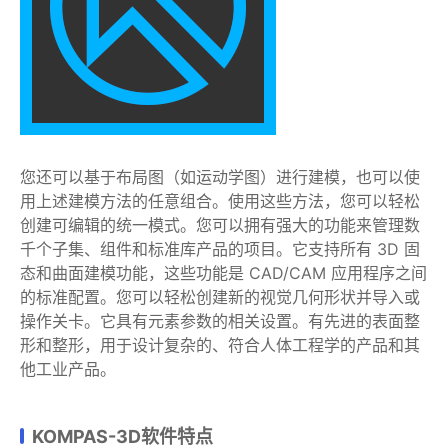
您还可以基于布局图（如运动学图）进行建模，也可以使
用上述建模方法的任意组合。使用这些方法，您可以轻松
创建可编辑的统一模式。您可以拥有强大的功能来管理数
千个子集、组件和标准库产品的项目。它支持所有 3D 固
态和曲面建模功能，这些功能是 CAD/CAM 应用程序之间
的标准配置。您可以轻松创建新的视觉几何形状并导入或
操作关卡。它具有元素参数的相关设置。有先进的表面整
形和整形，用于设计复杂的、符合人体工程学的产品和其
他工业产品。
KOMPAS-3D软件特点