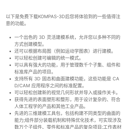
以下是免费下载KOMPAS-3D后您将体验到的一些值得注
意的功能。
一个出色的 3D 灵活建模系统，允许您以多种不同的
方式创建模型。
还可以根据布局图（例如运动学图表）进行建模。
可以轻松创建可编辑的统一模式。
可以具有强大的功能，用于管理数千个子集、组件和
标准库产品的项目。
支持所有 3D 固态和曲面建模功能，这些功能是 CA
D/CAM 应用程序之间的标准配置。
可以轻松创建新的视觉几何形状并导入或操作关卡。
获得先进的表面塑形和整形，用于设计复杂的、符合
人体工程学的产品和其他工业产品。
先进的三维建模工具包，包括构建不同类型的曲面的
能力;组件部分装载机制和特殊优化技术，可实现涉及
数万个子组件、零件和标准产品的复杂项目;工作表材