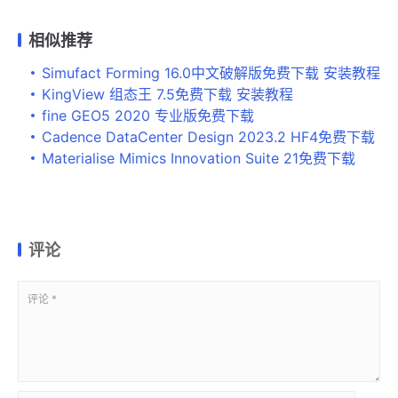
相似推荐
Simufact Forming 16.0中文破解版免费下载 安装教程
KingView 组态王 7.5免费下载 安装教程
fine GEO5 2020 专业版免费下载
Cadence DataCenter Design 2023.2 HF4免费下载
Materialise Mimics Innovation Suite 21免费下载
评论