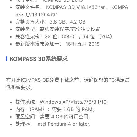
安装文件名： KOMPAS-3D_V18.1×86.rar， KOMPA
S-3D_V18.1×64.rar
完整设置大小：3.8 GB、4.2 GB
安装类型：离线安装程序/完全独立设置
兼容性架构：32 位 （x86） / 64 位 （x64）
最新版本发布添加于： 16th 五月 2019
KOMPASS 3D系统要求
在开始KOMPAS-3D免费下载之前，请确保您的PC满足最
低系统要求。
操作系统：Windows XP/Vista/7/8/8.1/10
内存 （RAM）：需要 1 GB 的 RAM。
硬盘空间：需要 4 GB 的可用空间。
处理器： Intel Pentium 4 or later.