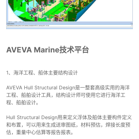
AVEVA Marine技术平台
1、海洋工程、船体主要结构设计
AVEVA Hull Structural Design是一整套高级实用的海洋
工程、船舶设计工具，结构设计师可使用它进行海洋工
程、船舶设计。
Hull Structural Design用来定义浮体及船体主要构件定义
和布置，可以用来生成送审图纸，材料预估，焊接长度预
估，重量中心估算等报告报表。