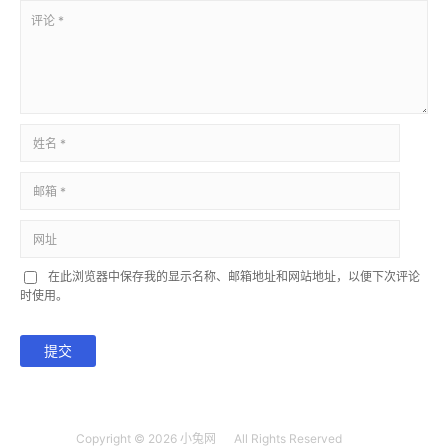
在此浏览器中保存我的显示名称、邮箱地址和网站地址，以便下次评论
时使用。
提交
Copyright © 2026
小兔网
All Rights Reserved