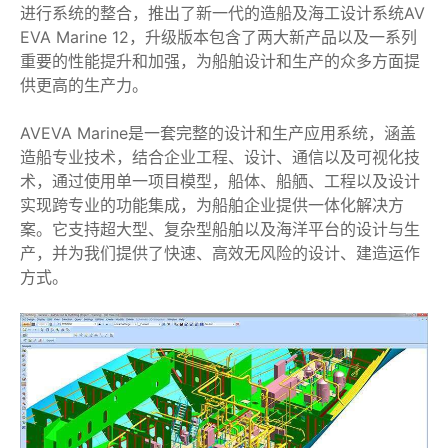
进行系统的整合，推出了新一代的造船及海工设计系统AV
EVA Marine 12，升级版本包含了两大新产品以及一系列
重要的性能提升和加强，为船舶设计和生产的众多方面提
供更高的生产力。
AVEVA Marine是一套完整的设计和生产应用系统，涵盖
造船专业技术，结合企业工程、设计、通信以及可视化技
术，通过使用单一项目模型，船体、船舾、工程以及设计
实现跨专业的功能集成，为船舶企业提供一体化解决方
案。它支持超大型、复杂型船舶以及海洋平台的设计与生
产，并为我们提供了快速、高效无风险的设计、建造运作
方式。