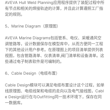
AVEVA Hull Weld Planning应用程序提供了装配过程中所
有节点和相关的焊接轨迹的计算，并且此计算遵照工厂指
定的规则。
5、Marine Diagram（原理图）
AVEVA Marine Diagrams包括管系、电仪、采暖通风空
调管路等，设计数据保存在模型库中，从而方便同一工程
下的其他设计用户参考。在原理图上的项目清单提供列表
视图，包含管路清单、仪表清单,阀门清单和设备清单。这
些通过电子制表软件是可编制的。
6、Cable Design（电缆布置）
Cable Design模块可以满足电缆布置设计这个过程，如单
线原理图、电缆线架和电缆的走向以及电气接线图，Cabl
e Design运行在与Outfitting同一技术环境下，保存在同
一数据库。