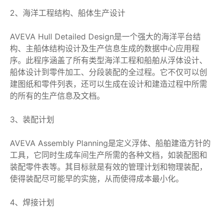
2、海洋工程结构、船体生产设计
AVEVA Hull Detailed Design是一个强大的海洋平台结
构、主船体结构设计及生产信息生成的数据中心应用程
序。此程序涵盖了所有类型海洋工程和船舶从浮体设计、
船体设计到零件加工、分段装配的全过程。它不仅可以创
建图纸和零件列表，还可以生成在设计和建造过程中所需
的所有的生产信息及文档。
3、装配计划
AVEVA Assembly Planning是定义浮体、船舶建造方针的
工具，它同时生成车间生产所需的各种文档，如装配图和
装配零件表等。其目标就是有效的管理计划和物理装配，
使得装配尽可能早的实施，从而使得成本最小化。
4、焊接计划