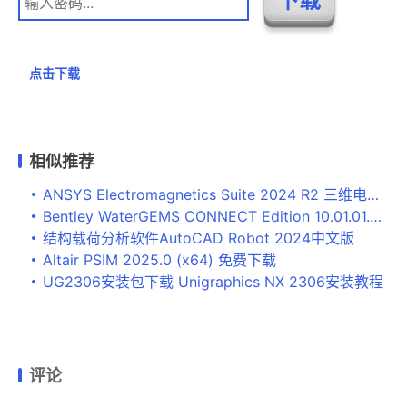
点击下载
相似推荐
ANSYS Electromagnetics Suite 2024 R2 三维电磁仿真软件（EM）下载
Bentley WaterGEMS CONNECT Edition 10.01.01.04免费下载
结构载荷分析软件AutoCAD Robot 2024中文版
Altair PSIM 2025.0 (x64) 免费下载
UG2306安装包下载 Unigraphics NX 2306安装教程
评论