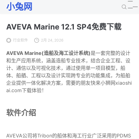
小兔网
AVEVA Marine 12.1 SP4免费下载
行业软件
2月 24, 2026
AVEVA Marine(造船及海工设计系统)
是一套完整的设计
和生产应用系统，涵盖造船专业技术，结合企业工程、设
计、通信以及可视化技术，通过使用单一项目模型，船
体、船舾、工程以及设计实现跨专业的功能集成，为船舶
企业提供一体化解决方案，需要的朋友快来小狮网xiaoshi
ai.com下载体验！
软件介绍
AVEVA公司将Tribon的船体和海工行业广泛采用的PDMS